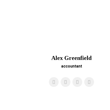
Alex Greenfield
accountant