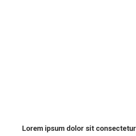
Lorem ipsum dolor sit consectetur 