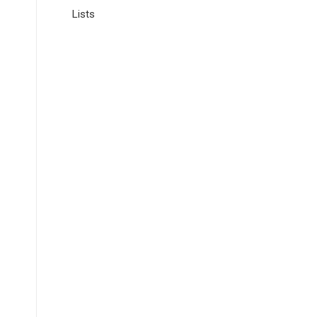
Lists