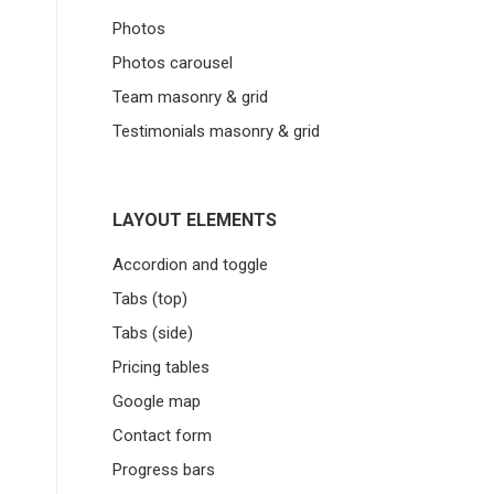
Photos
Photos carousel
Team masonry & grid
Testimonials masonry & grid
LAYOUT ELEMENTS
Accordion and toggle
Tabs (top)
Tabs (side)
Pricing tables
Google map
Contact form
Progress bars