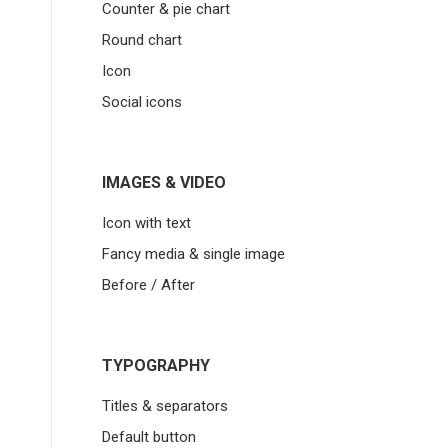
Counter & pie chart
Round chart
Icon
Social icons
IMAGES & VIDEO
Icon with text
Fancy media & single image
Before / After
TYPOGRAPHY
Titles & separators
Default button