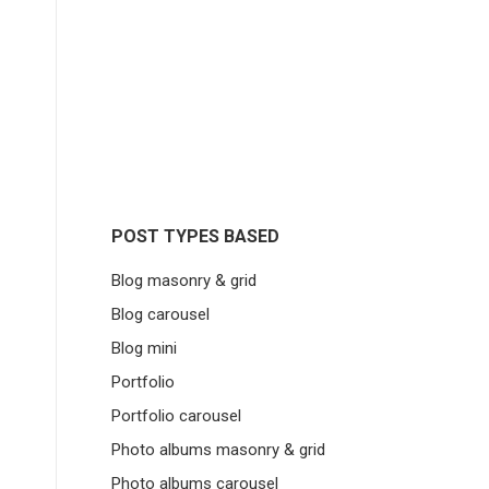
POST TYPES BASED
Blog masonry & grid
Blog carousel
Blog mini
Portfolio
Portfolio carousel
Photo albums masonry & grid
Photo albums carousel