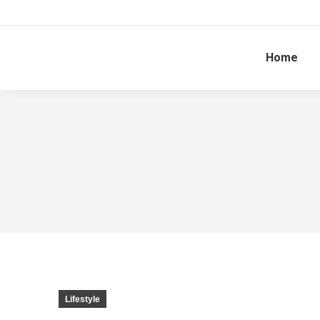
Home
Lifestyle