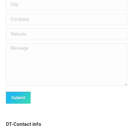
City
Company
Website
Message
Submit
DT-Contact info