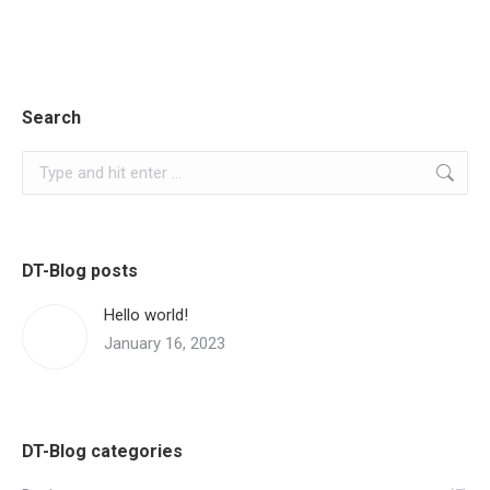
Search
Search:
DT-Blog posts
Hello world!
January 16, 2023
DT-Blog categories