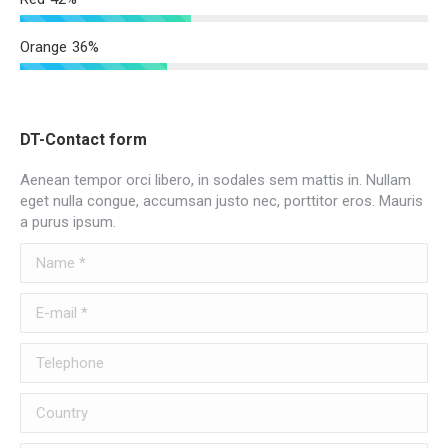
Orange
36%
DT-Contact form
Aenean tempor orci libero, in sodales sem mattis in. Nullam
eget nulla congue, accumsan justo nec, porttitor eros. Mauris
a purus ipsum.
Name *
E-mail *
Telephone
Country